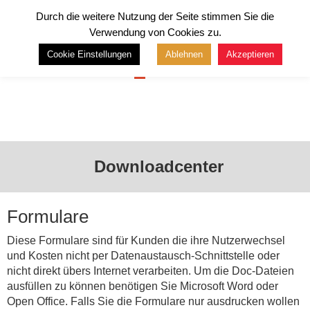
Durch die weitere Nutzung der Seite stimmen Sie die
Verwendung von Cookies zu.
Cookie Einstellungen
Ablehnen
Akzeptieren
Menü
Downloadcenter
Formulare
Diese Formulare sind für Kunden die ihre Nutzerwechsel
und Kosten nicht per Datenaustausch-Schnittstelle oder
nicht direkt übers Internet verarbeiten. Um die Doc-Dateien
ausfüllen zu können benötigen Sie Microsoft Word oder
Open Office. Falls Sie die Formulare nur ausdrucken wollen