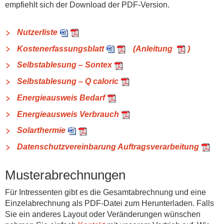
empfiehlt sich der Download der PDF-Version.
Nutzerliste
Kostenerfassungsblatt
(Anleitung
)
Selbstablesung – Sontex
Selbstablesung – Q caloric
Energieausweis Bedarf
Energieausweis Verbrauch
Solarthermie
Datenschutzvereinbarung Auftragsverarbeitung
Musterabrechnungen
Für Intressenten gibt es die Gesamtabrechnung und eine
Einzelabrechnung als PDF-Datei zum Herunterladen. Falls
Sie ein anderes Layout oder Veränderungen wünschen