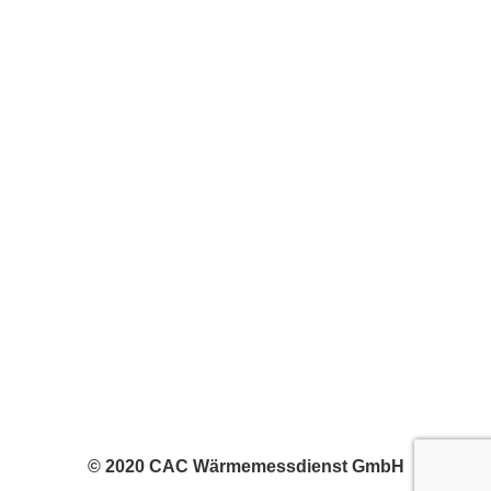
© 2020 CAC Wärmemessdienst GmbH