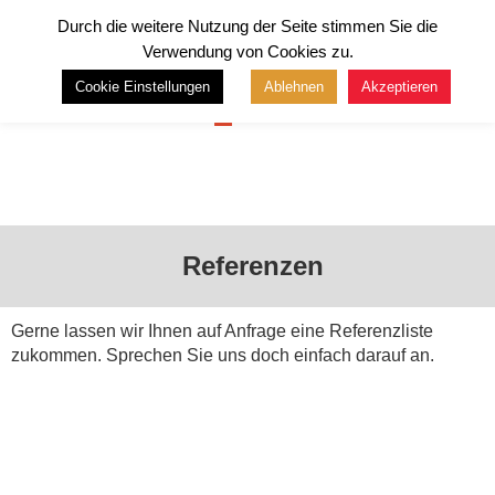
Durch die weitere Nutzung der Seite stimmen Sie die
Verwendung von Cookies zu.
Cookie Einstellungen
Ablehnen
Akzeptieren
Menü
Referenzen
Gerne lassen wir Ihnen auf Anfrage eine Referenzliste
zukommen. Sprechen Sie uns doch einfach darauf an.