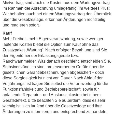
Mietvertrag, sind auch die Kosten aus dem Wartungsvertrag
im Rahmen der Abrechnung umlagefähig! Ihr weiteres Plus:
Wir behalten auch bei einem Wartungsvertrag den Überblick
über die Gesetzeslage, erkennen Änderungen rechtzeitig
und reagieren sofort.
Kauf
Mehr Freiheit, mehr Eigenverantwortung, sowie weniger
laufende Kosten bietet die Option zum Kauf ohne das
Zusatzpaket „Wartung“. Nach erfolgter Bezahlung sind Sie
der Eigentümer der Erfassungsgeräte bzw.
Rauchwarnmelder. Was danach geschieht, entscheiden Sie.
Selbstverständlich sind Ihre erworbenen Geräte über die
gesetzlichen Garantiebestimmungen abgesichert – doch
diese Sorglosigkeit ist nicht von Dauer. Nach Ablauf der
Verjährungsfrist tragen Sie selbst die Verantwortung für die
Funktionsfähigkeit und Betriebsbereitschaft, sowie für
anfallende Reparatur- und Austauschkosten bei einem
Gerätedefekt. Bitte beachten Sie außerdem, dass es sehr
wichtig ist, sich laufend über die Gesetzeslage und ihre
Änderungen zu informieren und entsprechend zu handeln.