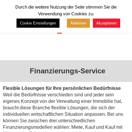
Durch die weitere Nutzung der Seite stimmen Sie die
Verwendung von Cookies zu.
Cookie Einstellungen
Ablehnen
Akzeptieren
Menü
Finanzierungs-Service
Flexible Lösungen für Ihre persönlichen Bedürfnisse
Weil die Bedürfnisse verschieden sind und jeder sein
eigenes Konzept von der Verwaltung einer Immobilie hat,
braucht diese Branche flexible Lösungen, die sich der
individuellen wirtschaftlichen Situation anpassen. Bei uns
können Sie zwischen drei unterschiedlichen
Finanzierungsmodellen wählen: Miete, Kauf und Kauf mit