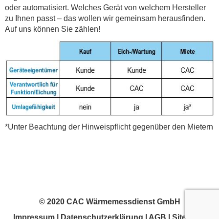
oder automatisiert. Welches Gerät von welchem Hersteller
zu Ihnen passt – das wollen wir gemeinsam herausfinden.
Auf uns können Sie zählen!
*Unter Beachtung der Hinweispflicht gegenüber den Mietern
© 2020 CAC Wärmemessdienst GmbH
Impressum
|
Datenschutzerklärung
|
AGB
|
Sitemap
|