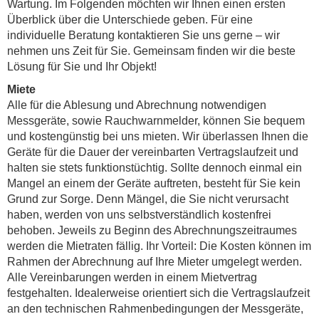
Wartung. Im Folgenden möchten wir Ihnen einen ersten
Überblick über die Unterschiede geben. Für eine
individuelle Beratung kontaktieren Sie uns gerne – wir
nehmen uns Zeit für Sie. Gemeinsam finden wir die beste
Lösung für Sie und Ihr Objekt!
Miete
Alle für die Ablesung und Abrechnung notwendigen
Messgeräte, sowie Rauchwarnmelder, können Sie bequem
und kostengünstig bei uns mieten. Wir überlassen Ihnen die
Geräte für die Dauer der vereinbarten Vertragslaufzeit und
halten sie stets funktionstüchtig. Sollte dennoch einmal ein
Mangel an einem der Geräte auftreten, besteht für Sie kein
Grund zur Sorge. Denn Mängel, die Sie nicht verursacht
haben, werden von uns selbstverständlich kostenfrei
behoben. Jeweils zu Beginn des Abrechnungszeitraumes
werden die Mietraten fällig. Ihr Vorteil: Die Kosten können im
Rahmen der Abrechnung auf Ihre Mieter umgelegt werden.
Alle Vereinbarungen werden in einem Mietvertrag
festgehalten. Idealerweise orientiert sich die Vertragslaufzeit
an den technischen Rahmenbedingungen der Messgeräte,