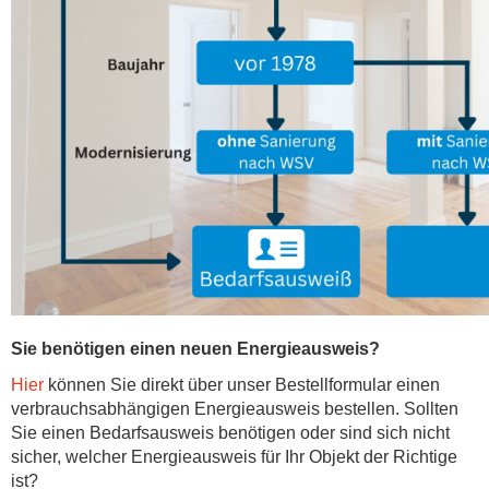
Sie benötigen einen neuen Energieausweis?
Hier
können Sie direkt über unser Bestellformular einen
verbrauchsabhängigen Energieausweis bestellen. Sollten
Sie einen Bedarfsausweis benötigen oder sind sich nicht
sicher, welcher Energieausweis für Ihr Objekt der Richtige
ist?