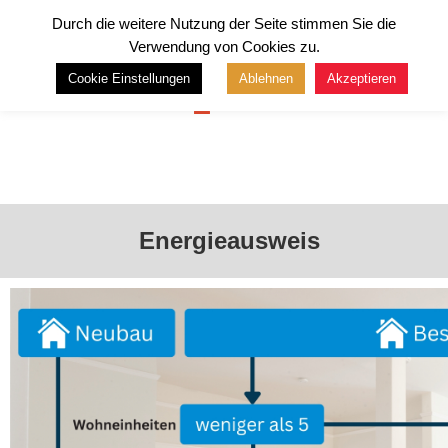
Durch die weitere Nutzung der Seite stimmen Sie die
Verwendung von Cookies zu.
Cookie Einstellungen
Ablehnen
Akzeptieren
Menü
Energieausweis