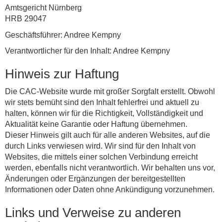
Amtsgericht Nürnberg
HRB 29047
Geschäftsführer: Andree Kempny
Verantwortlicher für den Inhalt: Andree Kempny
Hinweis zur Haftung
Die CAC-Website wurde mit großer Sorgfalt erstellt. Obwohl
wir stets bemüht sind den Inhalt fehlerfrei und aktuell zu
halten, können wir für die Richtigkeit, Vollständigkeit und
Aktualität keine Garantie oder Haftung übernehmen.
Dieser Hinweis gilt auch für alle anderen Websites, auf die
durch Links verwiesen wird. Wir sind für den Inhalt von
Websites, die mittels einer solchen Verbindung erreicht
werden, ebenfalls nicht verantwortlich. Wir behalten uns vor,
Änderungen oder Ergänzungen der bereitgestellten
Informationen oder Daten ohne Ankündigung vorzunehmen.
Links und Verweise zu anderen