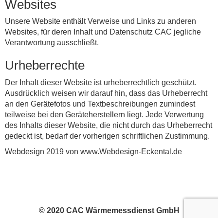
Websites
Unsere Website enthält Verweise und Links zu anderen
Websites, für deren Inhalt und Datenschutz CAC jegliche
Verantwortung ausschließt.
Urheberrechte
Der Inhalt dieser Website ist urheberrechtlich geschützt.
Ausdrücklich weisen wir darauf hin, dass das Urheberrecht
an den Gerätefotos und Textbeschreibungen zumindest
teilweise bei den Geräteherstellern liegt. Jede Verwertung
des Inhalts dieser Website, die nicht durch das Urheberrecht
gedeckt ist, bedarf der vorherigen schriftlichen Zustimmung.
Webdesign 2019 von www.Webdesign-Eckental.de
© 2020 CAC Wärmemessdienst GmbH