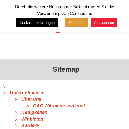
Durch die weitere Nutzung der Seite stimmen Sie die
Verwendung von Cookies zu.
Cookie Einstellungen
Ablehnen
Akzeptieren
Menü
Sitemap
⠀
Unternehmen ▾
Über uns
CAC Wärmemessdienst
Neuigkeiten
Wir bieten
Karriere